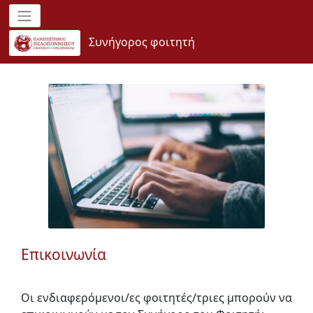
Συνήγορος φοιτητή
Επικοινωνία
Οι ενδιαφερόμενοι/ες φοιτητές/τριες μπορούν να